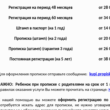
Регистрация на период 48 месяцев
от 28 
Регистрация на период 60 месяцев
от 34 
Штамп в паспорт (на 1 год)
от 14 
Прописка (штамп) (на 2 года)
от 20 
Прописка (штамп) (гарантия 3 года)
от 26 
Постоянная регистрация (на 5 лет)
от 38 
Для оформления прописки отправьте сообщение:
kupi.propi
ВАЖНО: Ребенок при прописке с родителями на срок от 1 
равилах оказания услуги Вы можете прочитать на странице:
С нашей помощью вы можете
оформить регистрацию по
отребуется искать адрес для прописки, не нужно уговарив