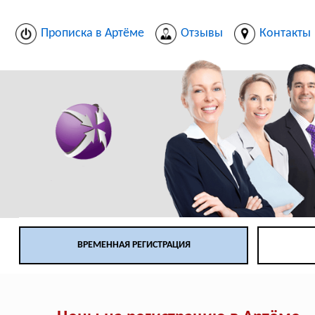
Прописка в Артёме
Отзывы
Контакты
ВРЕМЕННАЯ РЕГИСТРАЦИЯ