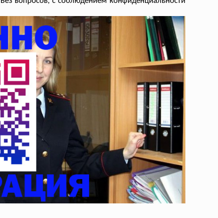
 Без вопросов, с соблюдением конфиденциальности