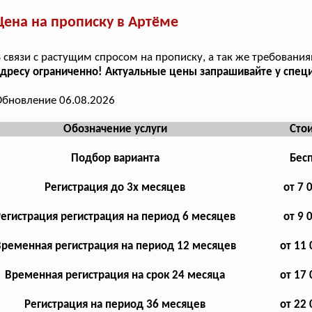
Цена на прописку в Артёме
 связи с растущим спросом на прописку, а так же требования
дресу ограниченно! Актуальные цены запрашивайте у специ
бновление 06.08.2026
Обозначение услуги
Сто
Подбор варианта
Бес
Регистрация до 3х месяцев
от 7 
Регистрация регистрация на период 6 месяцев
от 9 
ременная регистрация на период 12 месяцев
от 11 
Временная регистрация на срок 24 месяца
от 17 
Регистрация на период 36 месяцев
от 22 