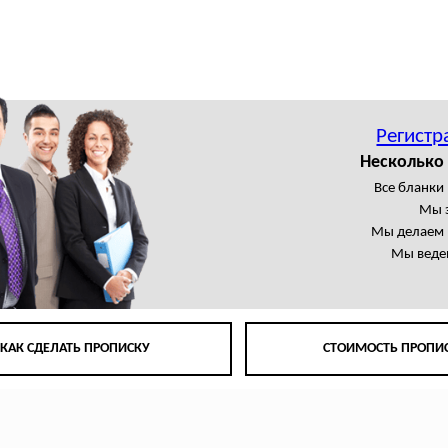
Регистр
Несколько 
Все бланки
Мы 
Мы делаем 
Мы веде
КАК СДЕЛАТЬ ПРОПИСКУ
СТОИМОСТЬ ПРОПИ